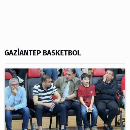
GAZİANTEP BASKETBOL