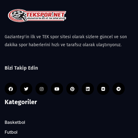
Gaziantep'in ilk ve TEK spor sitesi olarak sizlere güncel ve son
dakika spor haberlerini hızlı ve tarafsız olarak ulaştırıyoruz.
Bizi Takip Edin
Kategoriler
Basketbol
Futbol