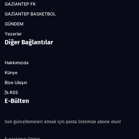
GAZİANTEP FK
GAZİANTEP BASKETBOL
GÜNDEM
Yazarlar
Diğer Bağlantılar
Hakkımızda
Künye
Bize Ulaşın
RSS
E-Bülten
Son güncellemeleri almak için posta listemize abone olun!