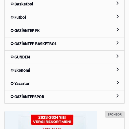
Basketbol
Futbol
GAZİANTEP FK
GAZİANTEP BASKETBOL
GÜNDEM
Ekonomi
Yazarlar
GAZİANTEPSPOR