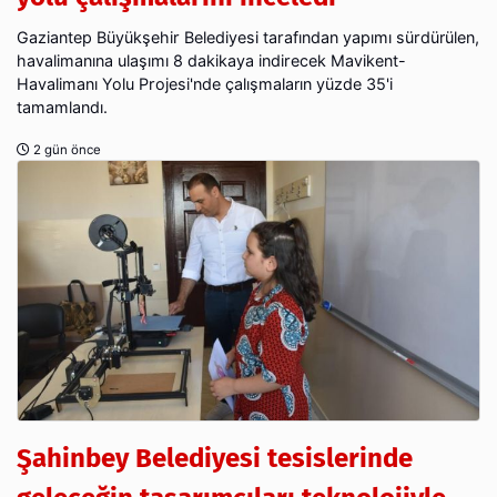
Gaziantep Büyükşehir Belediyesi tarafından yapımı sürdürülen,
havalimanına ulaşımı 8 dakikaya indirecek Mavikent-
Havalimanı Yolu Projesi'nde çalışmaların yüzde 35'i
tamamlandı.
2 gün önce
Şahinbey Belediyesi tesislerinde