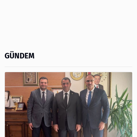
GÜNDEM