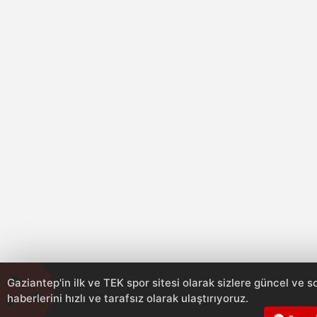
Gaziantep'in ilk ve TEK spor sitesi olarak sizlere güncel ve 
haberlerini hızlı ve tarafsız olarak ulaştırıyoruz.