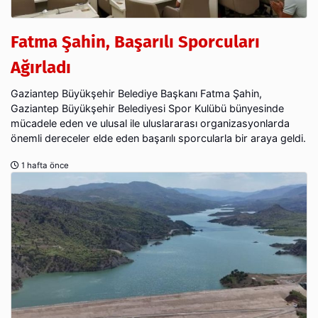
Fatma Şahin, Başarılı Sporcuları
Ağırladı
Gaziantep Büyükşehir Belediye Başkanı Fatma Şahin,
Gaziantep Büyükşehir Belediyesi Spor Kulübü bünyesinde
mücadele eden ve ulusal ile uluslararası organizasyonlarda
önemli dereceler elde eden başarılı sporcularla bir araya geldi.
1 hafta önce