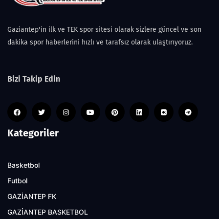
Gaziantep'in ilk ve TEK spor sitesi olarak sizlere güncel ve son
dakika spor haberlerini hızlı ve tarafsız olarak ulaştırıyoruz.
Bizi Takip Edin
Kategoriler
Basketbol
Futbol
GAZİANTEP FK
GAZİANTEP BASKETBOL