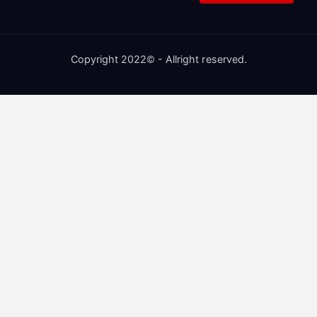
Copyright 2022© - Allright reserved.