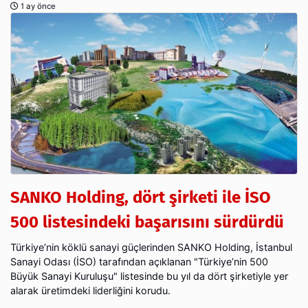
1 ay önce
SANKO Holding, dört şirketi ile İSO
500 listesindeki başarısını sürdürdü
Türkiye’nin köklü sanayi güçlerinden SANKO Holding, İstanbul
Sanayi Odası (İSO) tarafından açıklanan "Türkiye’nin 500
Büyük Sanayi Kuruluşu" listesinde bu yıl da dört şirketiyle yer
alarak üretimdeki liderliğini korudu.