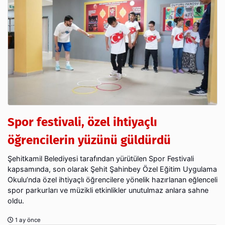
Spor festivali, özel ihtiyaçlı
öğrencilerin yüzünü güldürdü
Şehitkamil Belediyesi tarafından yürütülen Spor Festivali
kapsamında, son olarak Şehit Şahinbey Özel Eğitim Uygulama
Okulu’nda özel ihtiyaçlı öğrencilere yönelik hazırlanan eğlenceli
spor parkurları ve müzikli etkinlikler unutulmaz anlara sahne
oldu.
1 ay önce