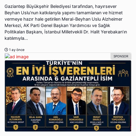
Gaziantep Büyükşehir Belediyesi tarafından, hayırsever
Beyhan Uslu’nun katkılarıyla yapımı tamamlanan ve hizmet
vermeye hazır hale getirilen Meral-Beyhan Uslu Alzheimer
Merkezi, AK Parti Genel Başkan Yardımcısı ve Sağlık
Politikaları Başkanı, İstanbul Milletvekili Dr. Halit Yerebakan’ın
katılımıyla...
1 ay önce