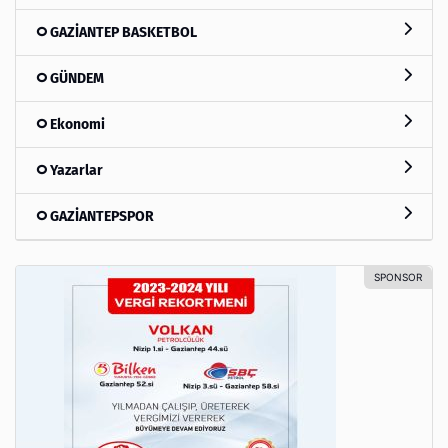
GAZİANTEP BASKETBOL
GÜNDEM
Ekonomi
Yazarlar
GAZİANTEPSPOR