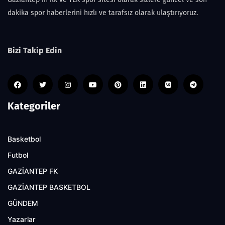
dakika spor haberlerini hızlı ve tarafsız olarak ulaştırıyoruz.
Bizi Takip Edin
Kategoriler
Basketbol
Futbol
GAZİANTEP FK
GAZİANTEP BASKETBOL
GÜNDEM
Yazarlar