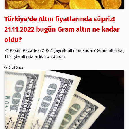
Türkiye'de Altın fiyatlarında süpriz!
21.11.2022 bugün Gram altın ne kadar
oldu?
21 Kasım Pazartesi 2022 çeyrek altın ne kadar? Gram altın kaç
TL? İşte altında anlık son durum
3 yıl önce