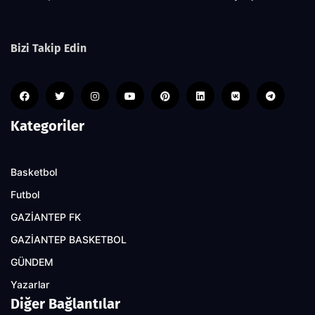
Bizi Takip Edin
Kategoriler
Basketbol
Futbol
GAZİANTEP FK
GAZİANTEP BASKETBOL
GÜNDEM
Yazarlar
Diğer Bağlantılar