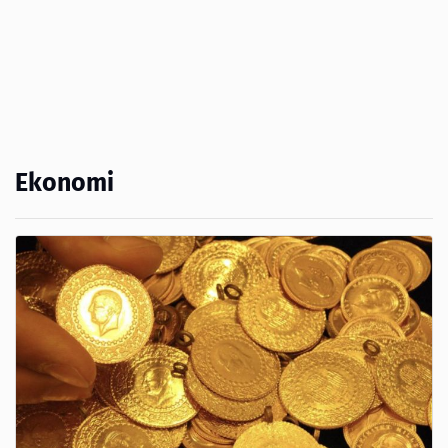
Ekonomi