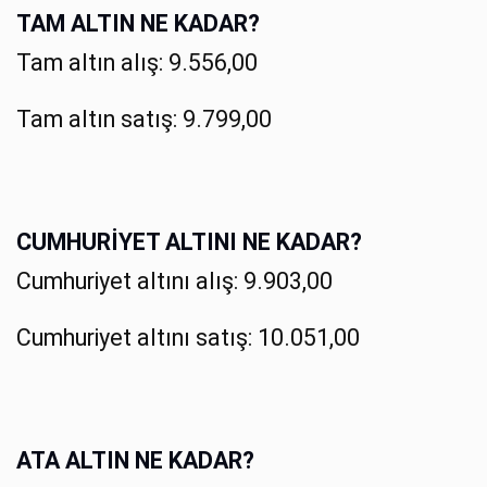
TAM ALTIN NE KADAR?
Tam altın alış: 9.556,00
Tam altın satış: 9.799,00
CUMHURİYET ALTINI NE KADAR?
Cumhuriyet altını alış: 9.903,00
Cumhuriyet altını satış: 10.051,00
ATA ALTIN NE KADAR?