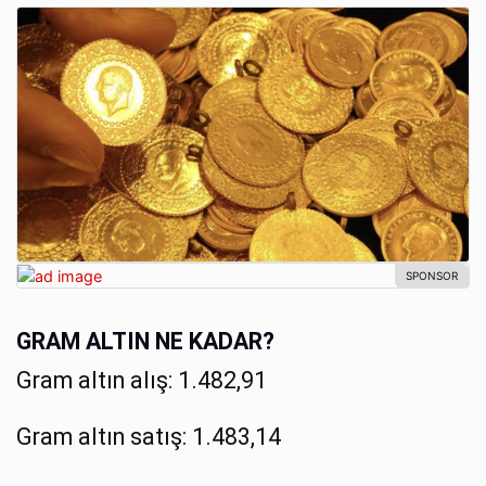
GRAM ALTIN NE KADAR?
Gram altın alış: 1.482,91
Gram altın satış: 1.483,14