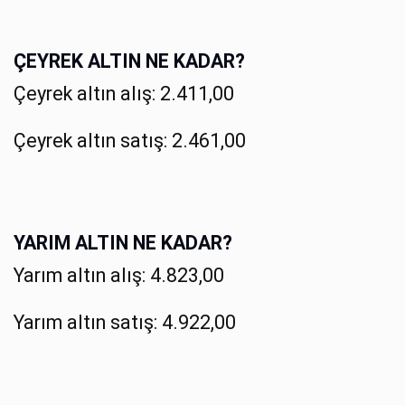
ÇEYREK ALTIN NE KADAR?
Çeyrek altın alış: 2.411,00
Çeyrek altın satış: 2.461,00
YARIM ALTIN NE KADAR?
Yarım altın alış: 4.823,00
Yarım altın satış: 4.922,00