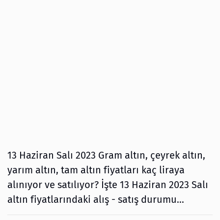
13 Haziran Salı 2023 Gram altın, çeyrek altın,
yarım altın, tam altın fiyatları kaç liraya
alınıyor ve satılıyor? İşte 13 Haziran 2023 Salı
altın fiyatlarındaki alış - satış durumu...