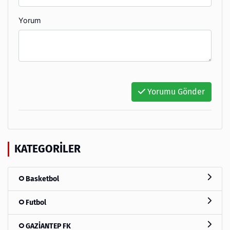
Yorum
Yorumu Gönder
KATEGORILER
Basketbol
Futbol
GAZİANTEP FK