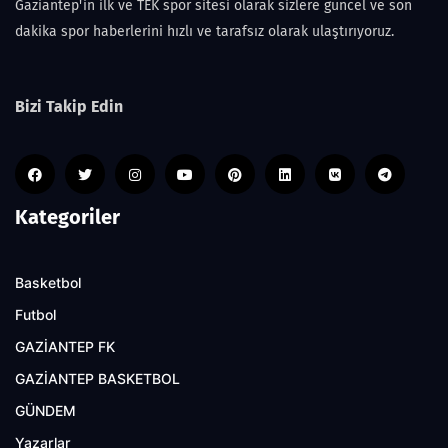
Gaziantep'in ilk ve TEK spor sitesi olarak sizlere güncel ve son
dakika spor haberlerini hızlı ve tarafsız olarak ulaştırıyoruz.
Bizi Takip Edin
Kategoriler
Basketbol
Futbol
GAZİANTEP FK
GAZİANTEP BASKETBOL
GÜNDEM
Yazarlar