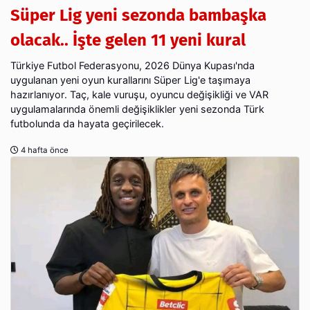
Süper Lig yeni sezonda bambaşka
olacak.. İşte gelen 11 yeni kural
Türkiye Futbol Federasyonu, 2026 Dünya Kupası'nda
uygulanan yeni oyun kurallarını Süper Lig'e taşımaya
hazırlanıyor. Taç, kale vuruşu, oyuncu değişikliği ve VAR
uygulamalarında önemli değişiklikler yeni sezonda Türk
futbolunda da hayata geçirilecek.
4 hafta önce