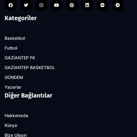
Kategoriler
Basketbol
Futbol
GAZİANTEP FK
GAZİANTEP BASKETBOL
GÜNDEM
Yazarlar
Diğer Bağlantılar
Hakkımızda
Künye
Bize Ulaşın