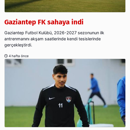
Gaziantep FK sahaya indi
Gaziantep Futbol Kulübü, 2026-2027 sezonunun ilk
antrenmanını akşam saatlerinde kendi tesislerinde
gerçekleştirdi.
4 hafta önce