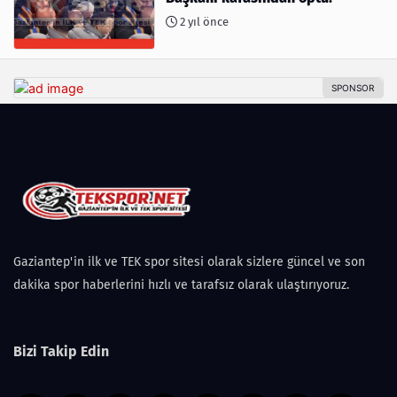
2 yıl önce
Gaziantep'in ilk ve TEK spor sitesi olarak sizlere güncel ve son
dakika spor haberlerini hızlı ve tarafsız olarak ulaştırıyoruz.
Bizi Takip Edin