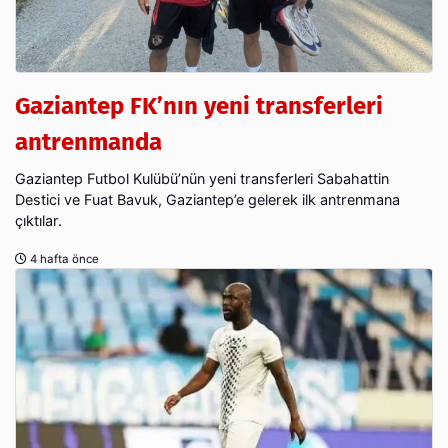
Gaziantep FK’nın yeni transferleri
antrenmanda
Gaziantep Futbol Kulübü’nün yeni transferleri Sabahattin
Destici ve Fuat Bavuk, Gaziantep’e gelerek ilk antrenmana
çıktılar.
4 hafta önce