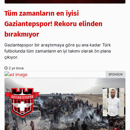
Tüm zamanların en iyisi
Gaziantepspor! Rekoru elinden
bırakmıyor
Gaziantepspor bir araştırmaya göre şu ana kadar Türk
futbolunda tüm zamanların en iyi takımı olarak ön plana
çıkıyor.
2 yıl önce