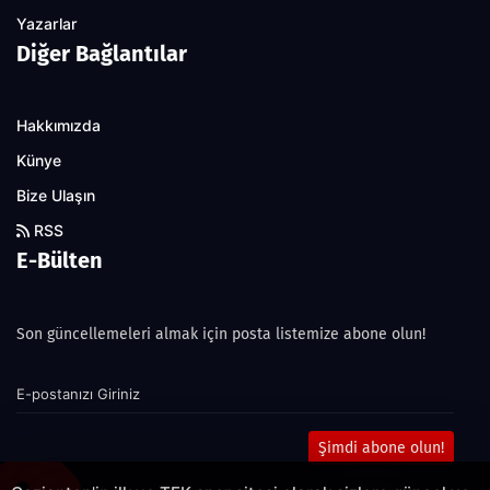
Yazarlar
Diğer Bağlantılar
Hakkımızda
Künye
Bize Ulaşın
RSS
E-Bülten
Son güncellemeleri almak için posta listemize abone olun!
Şimdi abone olun!