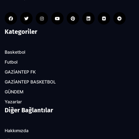
Kategoriler
Basketbol
Futbol
GAZİANTEP FK
GAZİANTEP BASKETBOL
GÜNDEM
Yazarlar
Diğer Bağlantılar
Hakkımızda