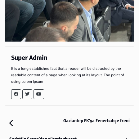
Super Admin
It is a long established fact that a reader will be distracted by the
readable content of a page when looking at its layout. The point of
using Lorem Ipsum
Gaziantep FK’ya Fenerbahçe freni