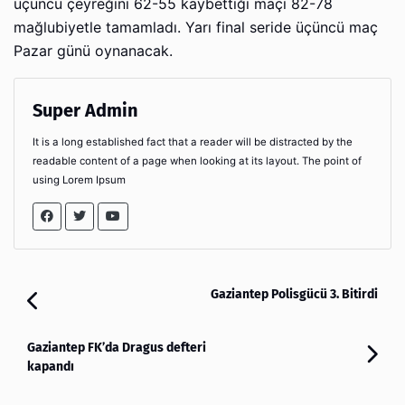
üçüncü çeyreğini 62-55 kaybettiği maçı 82-78
mağlubiyetle tamamladı. Yarı final seride üçüncü maç
Pazar günü oynanacak.
Super Admin
It is a long established fact that a reader will be distracted by the
readable content of a page when looking at its layout. The point of
using Lorem Ipsum
Gaziantep Polisgücü 3. Bitirdi
Gaziantep FK’da Dragus defteri
kapandı