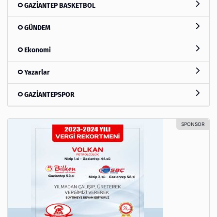
GAZİANTEP BASKETBOL
GÜNDEM
Ekonomi
Yazarlar
GAZİANTEPSPOR