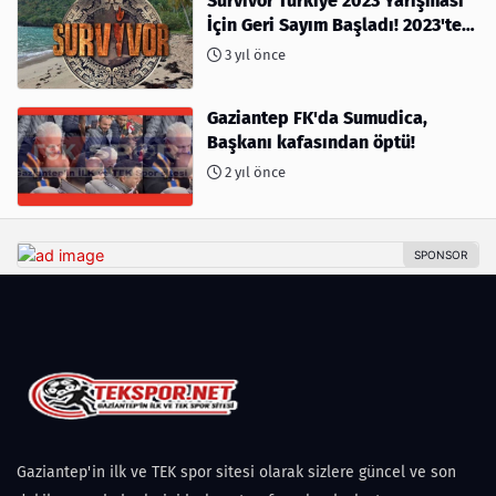
Survivor Türkiye 2023 Yarışması
İçin Geri Sayım Başladı! 2023'te
kimler var?
3 yıl önce
Gaziantep FK'da Sumudica,
Başkanı kafasından öptü!
2 yıl önce
Gaziantep'in ilk ve TEK spor sitesi olarak sizlere güncel ve son