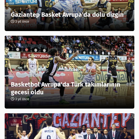
Gaziantep Basket Avrupa'da dolu dizgin
3 yıl önce
Basketbol Avrupa'da Türk takımlarının
gecesi oldu
3 yıl önce