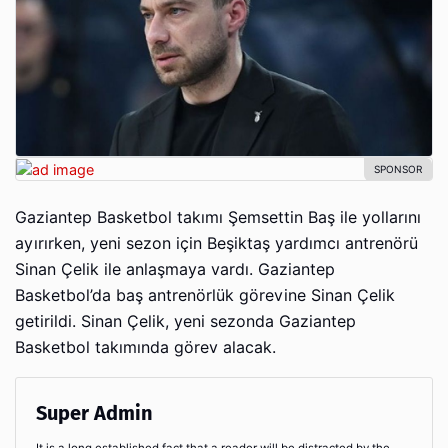
Gaziantep Basketbol takımı Şemsettin Baş ile yollarını
ayırırken, yeni sezon için Beşiktaş yardımcı antrenörü
Sinan Çelik ile anlaşmaya vardı. Gaziantep
Basketbol’da baş antrenörlük görevine Sinan Çelik
getirildi. Sinan Çelik, yeni sezonda Gaziantep
Basketbol takımında görev alacak.
Super Admin