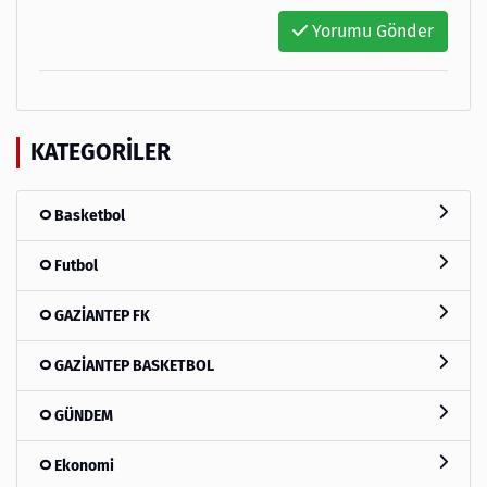
Yorumu Gönder
KATEGORILER
Basketbol
Futbol
GAZİANTEP FK
GAZİANTEP BASKETBOL
GÜNDEM
Ekonomi