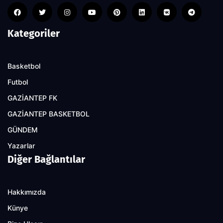
Kategoriler
Basketbol
Futbol
GAZİANTEP FK
GAZİANTEP BASKETBOL
GÜNDEM
Yazarlar
Diğer Bağlantılar
Hakkımızda
Künye