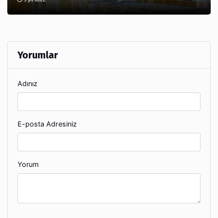
Yorumlar
Adınız
E-posta Adresiniz
Yorum