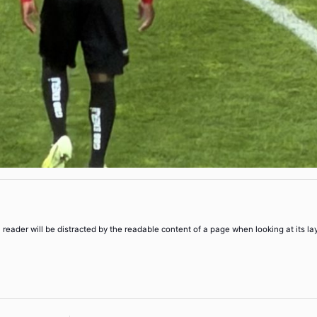
 a reader will be distracted by the readable content of a page when looking at its la