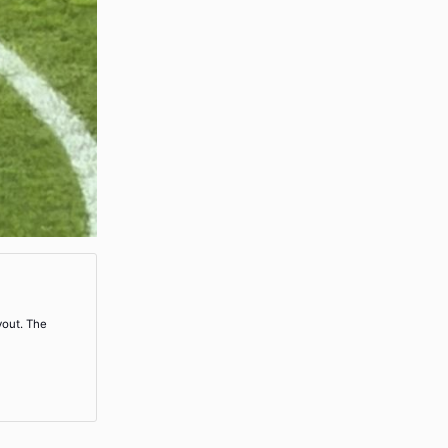
yout. The