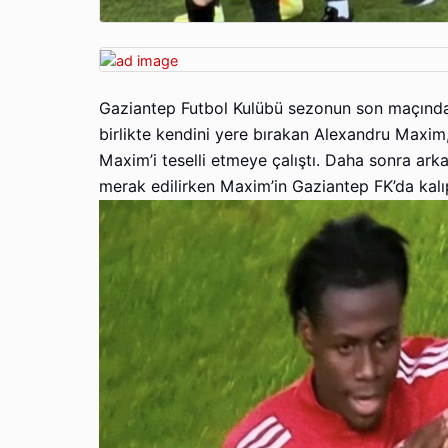
Gaziantep Futbol Kulübü sezonun son maçında 
birlikte kendini yere bırakan Alexandru Maxim,
Maxim’i teselli etmeye çalıştı. Daha sonra ar
merak edilirken Maxim’in Gaziantep FK’da kalı