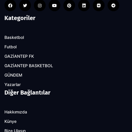
Kategoriler
Basketbol
Futbol
GAZİANTEP FK
GAZİANTEP BASKETBOL
GÜNDEM
Yazarlar
Diğer Bağlantılar
Hakkımızda
Künye
Bize Ulaşın