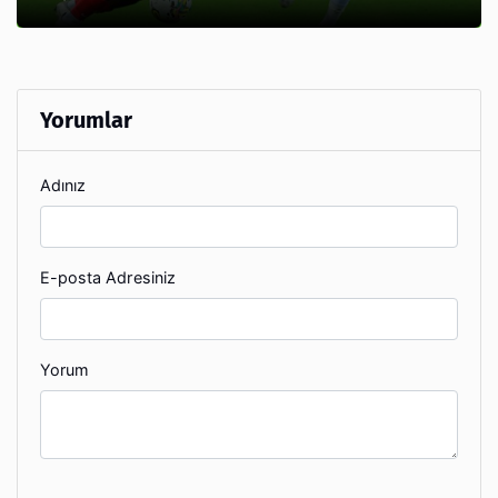
Yorumlar
Adınız
E-posta Adresiniz
Yorum