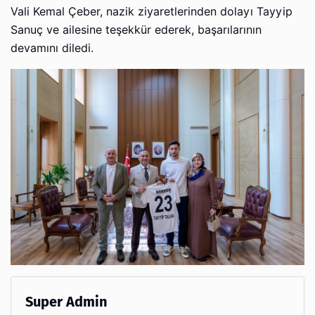
Vali Kemal Çeber, nazik ziyaretlerinden dolayı Tayyip
Sanuç ve ailesine teşekkür ederek, başarılarının
devamını diledi.
Super Admin