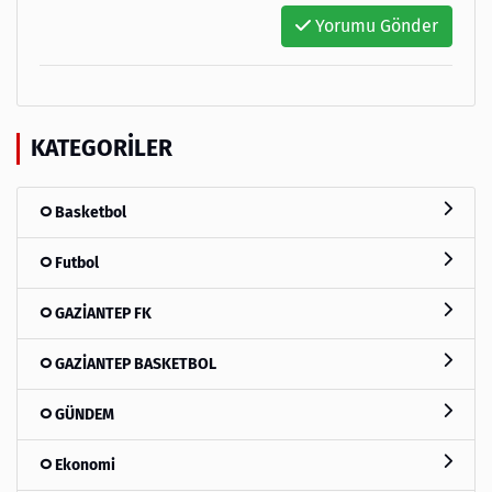
Yorumu Gönder
KATEGORILER
Basketbol
Futbol
GAZİANTEP FK
GAZİANTEP BASKETBOL
GÜNDEM
Ekonomi