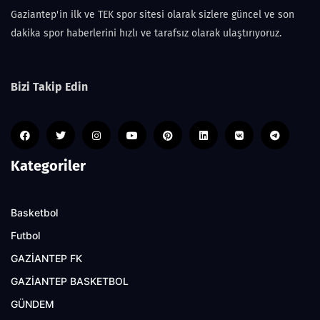
Gaziantep'in ilk ve TEK spor sitesi olarak sizlere güncel ve son
dakika spor haberlerini hızlı ve tarafsız olarak ulaştırıyoruz.
Bizi Takip Edin
Kategoriler
Basketbol
Futbol
GAZİANTEP FK
GAZİANTEP BASKETBOL
GÜNDEM