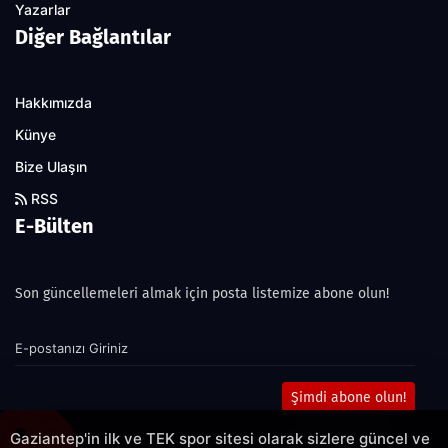
Yazarlar
Diğer Bağlantılar
Hakkımızda
Künye
Bize Ulaşın
RSS
E-Bülten
Son güncellemeleri almak için posta listemize abone olun!
Şimdi abone olun!
Gaziantep'in ilk ve TEK spor sitesi olarak sizlere güncel ve