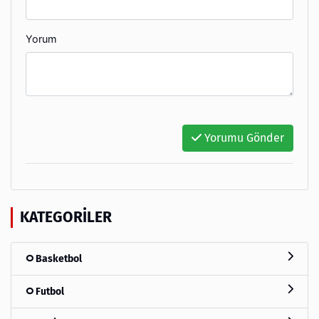
Yorum
Yorumu Gönder
KATEGORILER
Basketbol
Futbol