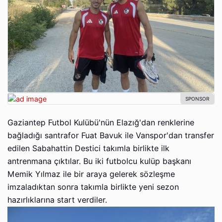
Gaziantep Futbol Kulübü'nün Elazığ'dan renklerine
bağladığı santrafor Fuat Bavuk ile Vanspor'dan transfer
edilen Sabahattin Destici takımla birlikte ilk
antrenmana çıktılar. Bu iki futbolcu kulüp başkanı
Memik Yılmaz ile bir araya gelerek sözleşme
imzaladıktan sonra takımla birlikte yeni sezon
hazırlıklarına start verdiler.