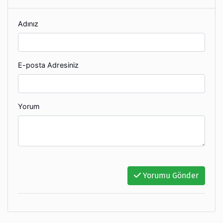
Adınız
E-posta Adresiniz
Yorum
Yorumu Gönder