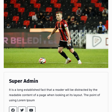
Super Admin
It is a long established fact that a reader will be distracted by the
readable content of a page when looking at its layout. The point of
using Lorem Ipsum