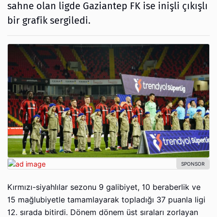
sahne olan ligde Gaziantep FK ise inişli çıkışlı
bir grafik sergiledi.
Kırmızı-siyahlılar sezonu 9 galibiyet, 10 beraberlik ve
15 mağlubiyetle tamamlayarak topladığı 37 puanla ligi
12. sırada bitirdi. Dönem dönem üst sıraları zorlayan