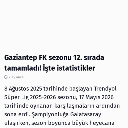
Gaziantep FK sezonu 12. sırada
tamamladı! İşte istatistikler
2 ay önce
8 Ağustos 2025 tarihinde başlayan Trendyol
Süper Lig 2025-2026 sezonu, 17 Mayıs 2026
tarihinde oynanan karşılaşmaların ardından
sona erdi. Şampiyonluğa Galatasaray
ulaşırken, sezon boyunca büyük heyecana