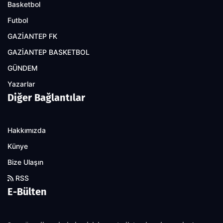
Basketbol
Futbol
GAZİANTEP FK
GAZİANTEP BASKETBOL
GÜNDEM
Yazarlar
Diğer Bağlantılar
Hakkımızda
Künye
Bize Ulaşın
RSS
E-Bülten