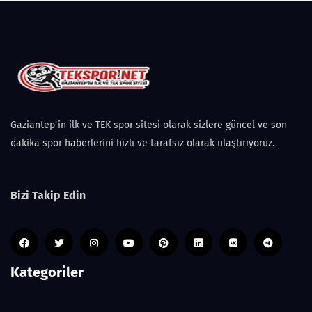
Gaziantep'in ilk ve TEK spor sitesi olarak sizlere güncel ve son
dakika spor haberlerini hızlı ve tarafsız olarak ulaştırıyoruz.
Bizi Takip Edin
Kategoriler