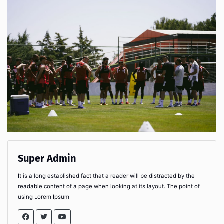
Super Admin
It is a long established fact that a reader will be distracted by the
readable content of a page when looking at its layout. The point of
using Lorem Ipsum