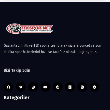
Gaziantep'in ilk ve TEK spor sitesi olarak sizlere güncel ve son
dakika spor haberlerini hızlı ve tarafsız olarak ulaştırıyoruz.
Bizi Takip Edin
Kategoriler