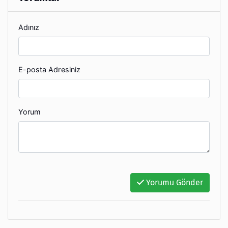
Adınız
E-posta Adresiniz
Yorum
Yorumu Gönder