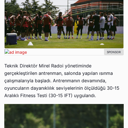
Teknik Direktör Mirel Radoi yönetiminde
gerçekleştirilen antrenman, salonda yapılan ısınma
çalışmalarıyla başladı. Antrenmanın devamında,
oyuncuların dayanıklılık seviyelerinin ölçüldüğü 30-15
Aralıklı Fitness Testi (30-15 IFT) uygulandı.