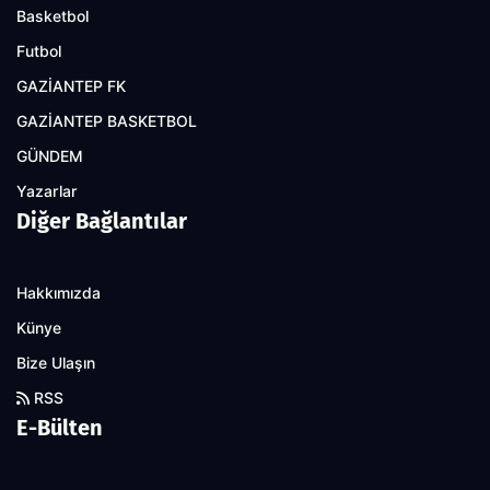
Basketbol
Futbol
GAZİANTEP FK
GAZİANTEP BASKETBOL
GÜNDEM
Yazarlar
Diğer Bağlantılar
Hakkımızda
Künye
Bize Ulaşın
RSS
E-Bülten