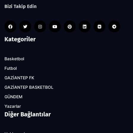
Bizi Takip Edin
Kategoriler
Basketbol
Futbol
GAZİANTEP FK
GAZİANTEP BASKETBOL
GÜNDEM
Yazarlar
Diğer Bağlantılar