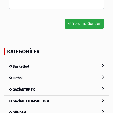
Yorumu Gönder
KATEGORILER
Basketbol
Futbol
GAZİANTEP FK
GAZİANTEP BASKETBOL
GÜNDEM