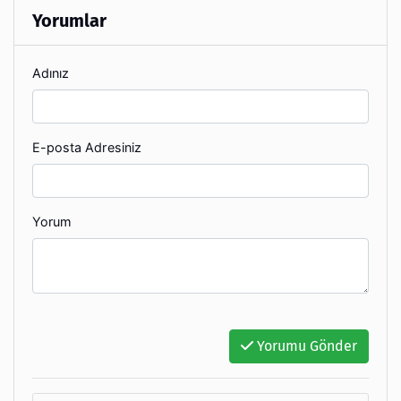
Yorumlar
Adınız
E-posta Adresiniz
Yorum
Yorumu Gönder