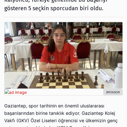
gösteren 5 seçkin sporcudan biri oldu.
Gaziantep, spor tarihinin en önemli uluslararası
başarılarından birine tanıklık ediyor. Gaziantep Kolej
Vakfı (GKV) Özel Liseleri öğrencisi ve ülkemizin genç