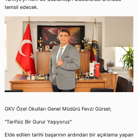
temsil edecek.
GKV Özel Okulları Genel Müdürü Fevzi Gürsel;
"Tarifsiz Bir Gurur Yaşıyoruz"
Elde edilen tarihi başarının ardından bir açıklama yapan