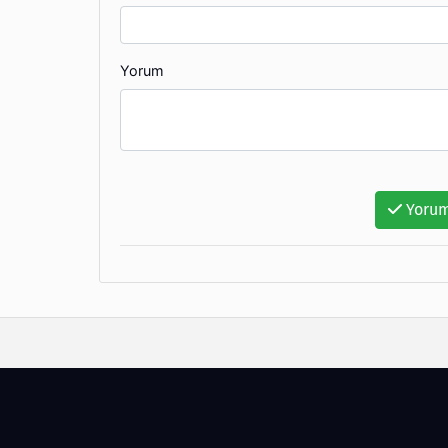
Yorum
Yorum