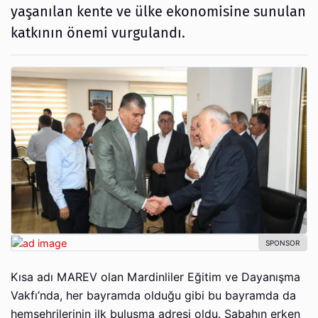
yaşanılan kente ve ülke ekonomisine sunulan
katkının önemi vurgulandı.
Kısa adı MAREV olan Mardinliler Eğitim ve Dayanışma
Vakfı’nda, her bayramda olduğu gibi bu bayramda da
hemşehrilerinin ilk buluşma adresi oldu. Sabahın erken