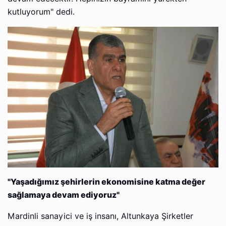
kutluyorum" dedi.
"Yaşadığımız şehirlerin ekonomisine katma değer
sağlamaya devam ediyoruz"
Mardinli sanayici ve iş insanı, Altunkaya Şirketler