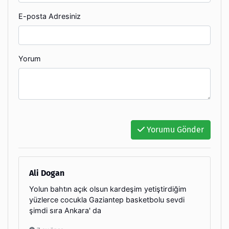
E-posta Adresiniz
Yorum
Yorumu Gönder
Ali Dogan
Yolun bahtın açık olsun kardeşim yetiştirdiğim
yüzlerce cocukla Gaziantep basketbolu sevdi
şimdi sıra Ankara' da