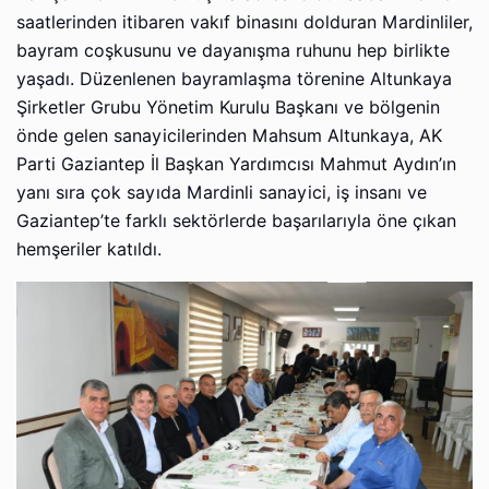
saatlerinden itibaren vakıf binasını dolduran Mardinliler,
bayram coşkusunu ve dayanışma ruhunu hep birlikte
yaşadı. Düzenlenen bayramlaşma törenine Altunkaya
Şirketler Grubu Yönetim Kurulu Başkanı ve bölgenin
önde gelen sanayicilerinden Mahsum Altunkaya, AK
Parti Gaziantep İl Başkan Yardımcısı Mahmut Aydın’ın
yanı sıra çok sayıda Mardinli sanayici, iş insanı ve
Gaziantep’te farklı sektörlerde başarılarıyla öne çıkan
hemşeriler katıldı.