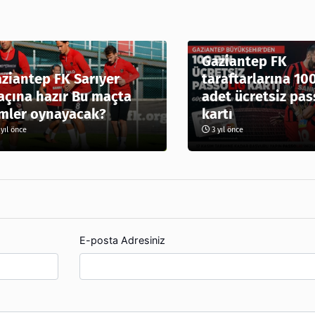
Gaziantep FK
ziantep FK Sarıyer
taraftarlarına 10
çına hazır Bu maçta
adet ücretsiz pas
mler oynayacak?
kartı
yıl önce
3 yıl önce
E-posta Adresiniz