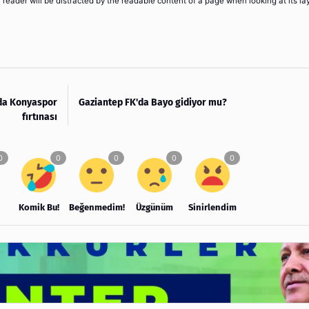
 a reader will be distracted by the readable content of a page when looking at its la
nda Konyaspor
Gaziantep FK'da Bayo gidiyor mu?
fırtınası
Komik Bu!
Beğenmedim!
Üzgünüm
Sinirlendim