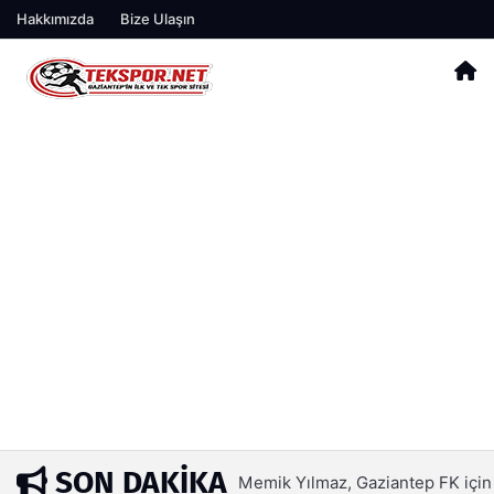
Hakkımızda
Bize Ulaşın
SON DAKIKA
Gaziantep FK'da Juninho Bacuna 
4 saat önce