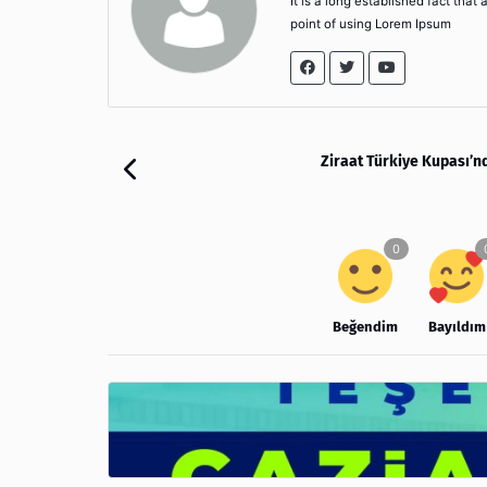
It is a long established fact that
point of using Lorem Ipsum
Ziraat Türkiye Kupası’
Beğendim
Bayıldım