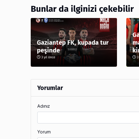
Bunlar da ilginizi çekebilir
Ga
Gaziantep FK, kupada tur
ma
peşinde
ki
3 yıl önce
3 
Yorumlar
Adınız
Yorum