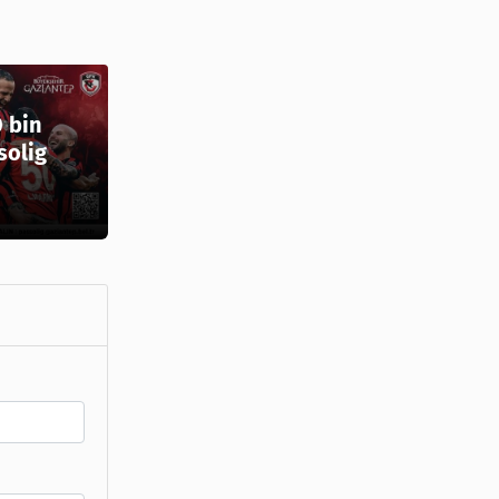
0 bin
solig