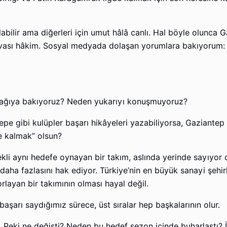
bilir ama diğerleri için umut hâlâ canlı. Hal böyle olunca 
havası hâkim. Sosyal medyada dolaşan yorumlara bakıyorum:
aşağıya bakıyoruz? Neden yukarıyı konuşmuyoruz?
pe gibi kulüpler başarı hikâyeleri yazabiliyorsa, Gaziante
 kalmak” olsun?
kli aynı hedefe oynayan bir takım, aslında yerinde sayıyor 
aha fazlasını hak ediyor. Türkiye’nin en büyük sanayi şehirl
zorlayan bir takımının olması hayal değil.
aşarı saydığımız sürece, üst sıralar hep başkalarının olur.
Peki ne değişti? Neden bu hedef sezon içinde buharlaştı? İş