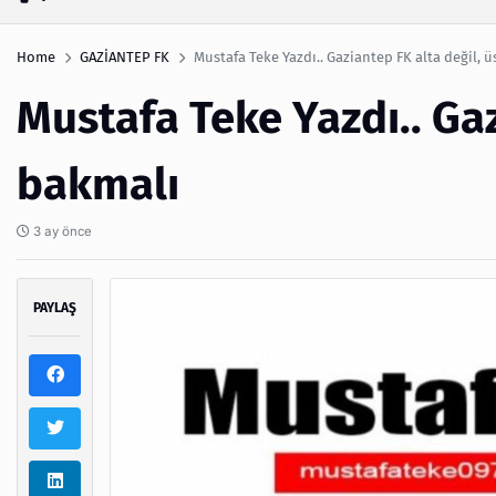
Home
GAZİANTEP FK
Mustafa Teke Yazdı.. Gaziantep FK alta değil, 
Mustafa Teke Yazdı.. Gaz
bakmalı
3 ay önce
PAYLAŞ