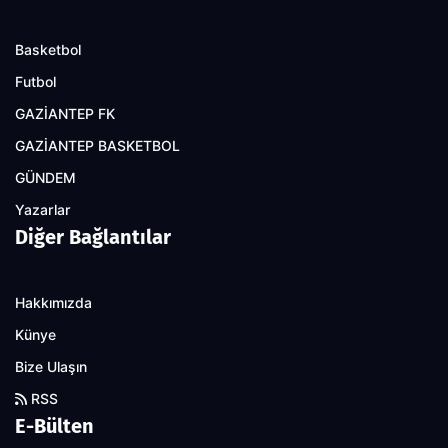
Basketbol
Futbol
GAZİANTEP FK
GAZİANTEP BASKETBOL
GÜNDEM
Yazarlar
Diğer Bağlantılar
Hakkımızda
Künye
Bize Ulaşın
RSS
E-Bülten