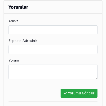
Yorumlar
Adınız
E-posta Adresiniz
Yorum
Yorumu Gönder