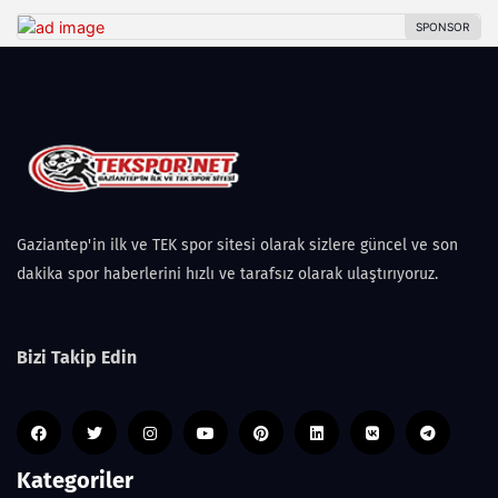
Gaziantep'in ilk ve TEK spor sitesi olarak sizlere güncel ve son
dakika spor haberlerini hızlı ve tarafsız olarak ulaştırıyoruz.
Bizi Takip Edin
Kategoriler