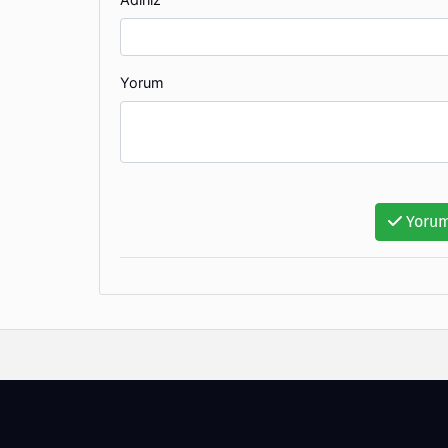
Yorum
Yorum