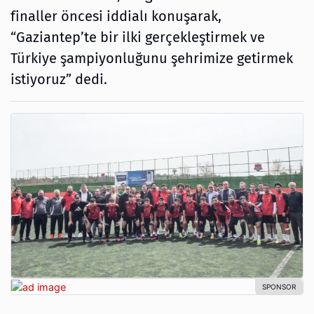
finaller öncesi iddialı konuşarak,
“Gaziantep’te bir ilki gerçekleştirmek ve
Türkiye şampiyonluğunu şehrimize getirmek
istiyoruz” dedi.