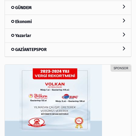
GÜNDEM
Ekonomi
Yazarlar
GAZİANTEPSPOR