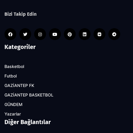
Bizi Takip Edin
Kategoriler
Basketbol
Futbol
GAZİANTEP FK
GAZİANTEP BASKETBOL
GÜNDEM
Yazarlar
Diğer Bağlantılar