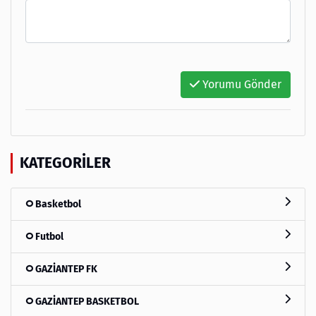
Yorumu Gönder
KATEGORILER
Basketbol
Futbol
GAZİANTEP FK
GAZİANTEP BASKETBOL