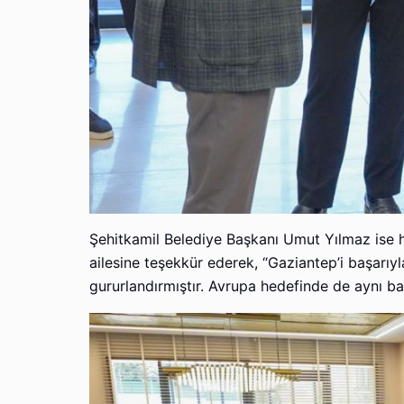
Şehitkamil Belediye Başkanı Umut Yılmaz ise 
ailesine teşekkür ederek, “Gaziantep’i başarı
gururlandırmıştır. Avrupa hedefinde de aynı ba