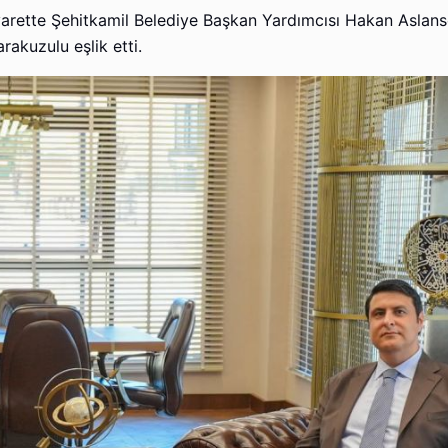
arette Şehitkamil Belediye Başkan Yardımcısı Hakan Aslans
rakuzulu eşlik etti.