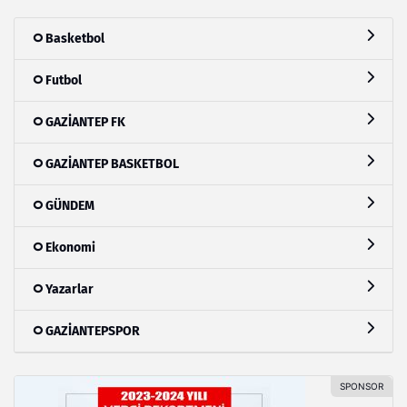
Basketbol
Futbol
GAZİANTEP FK
GAZİANTEP BASKETBOL
GÜNDEM
Ekonomi
Yazarlar
GAZİANTEPSPOR