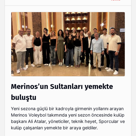
Merinos’un Sultanları yemekte
buluştu
Yeni sezona güçlü bir kadroyla girmenin yollarını arayan
Merinos Voleybol takımında yeni sezon öncesinde kulüp
başkanı Ali Atalar, yöneticiler, teknik heyet, Sporcular ve
kulüp çalışanları yemekte bir araya geldiler.