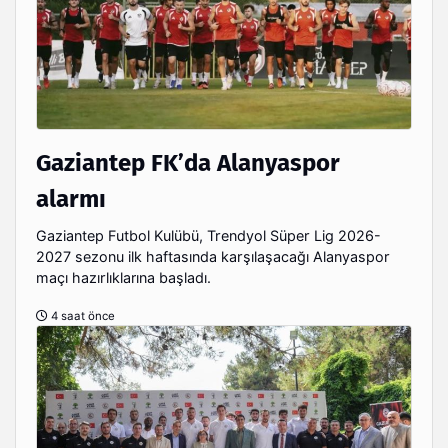
Gaziantep FK’da Alanyaspor
alarmı
Gaziantep Futbol Kulübü, Trendyol Süper Lig 2026-
2027 sezonu ilk haftasında karşılaşacağı Alanyaspor
maçı hazırlıklarına başladı.
4 saat önce