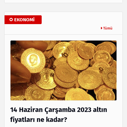
EKONOMI
Tümü
14 Haziran Çarşamba 2023 altın
fiyatları ne kadar?