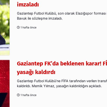
imzaladı
Gaziantep Futbol Kulübü, son olarak Elazığspor forması
Bavuk ile sözleşme imzaladı.
1 hafta önce
Gaziantep FK’da beklenen karar! F
yasağı kaldırdı
Gaziantep Futbol Kulübü’ne FİFA tarafından verilen trans
kaldırıldı. Memik Yılmaz, yasağın kaldırıldığını açıkladı.
1 hafta önce