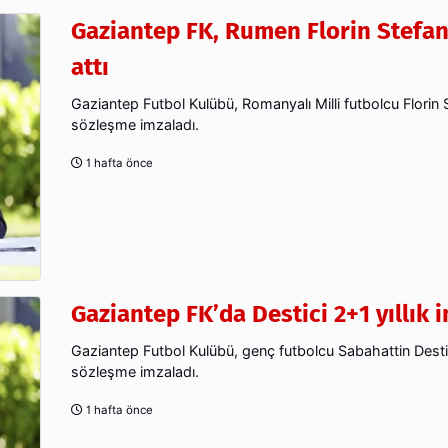
Gaziantep FK, Rumen Florin Stefan
attı
Gaziantep Futbol Kulübü, Romanyalı Milli futbolcu Florin S
sözleşme imzaladı.
1 hafta önce
Gaziantep FK’da Destici 2+1 yıllık 
Gaziantep Futbol Kulübü, genç futbolcu Sabahattin Destici 
sözleşme imzaladı.
1 hafta önce