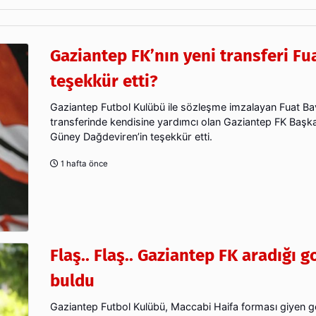
Gaziantep FK’nın yeni transferi Fu
teşekkür etti?
Gaziantep Futbol Kulübü ile sözleşme imzalayan Fuat Ba
transferinde kendisine yardımcı olan Gaziantep FK Başk
Güney Dağdeviren’in teşekkür etti.
1 hafta önce
Flaş.. Flaş.. Gaziantep FK aradığı 
buldu
Gaziantep Futbol Kulübü, Maccabi Haifa forması giyen g