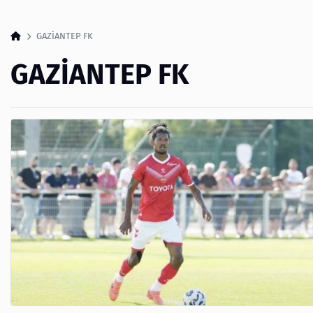
GAZİANTEP FK
GAZİANTEP FK