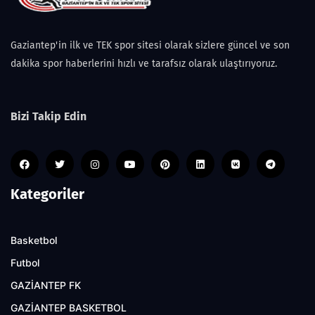
Gaziantep'in ilk ve TEK spor sitesi olarak sizlere güncel ve son
dakika spor haberlerini hızlı ve tarafsız olarak ulaştırıyoruz.
Bizi Takip Edin
Kategoriler
Basketbol
Futbol
GAZİANTEP FK
GAZİANTEP BASKETBOL