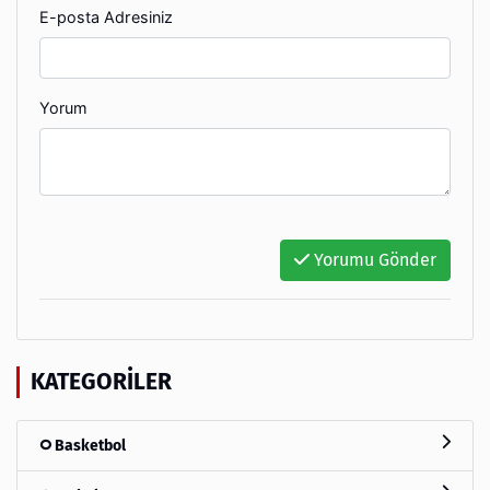
E-posta Adresiniz
Yorum
Yorumu Gönder
KATEGORILER
Basketbol