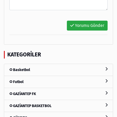
Yorumu Gönder
KATEGORILER
Basketbol
Futbol
GAZİANTEP FK
GAZİANTEP BASKETBOL