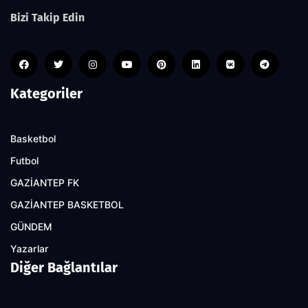
Bizi Takip Edin
Kategoriler
Basketbol
Futbol
GAZİANTEP FK
GAZİANTEP BASKETBOL
GÜNDEM
Yazarlar
Diğer Bağlantılar