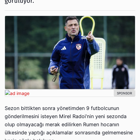
görülüyor.
Sezon bittikten sonra yönetimden 9 futbolcunun
gönderilmesini isteyen Mirel Radoi’nin yeni sezonda
olup olmayacağı merak edilirken Rumen hocanın
ülkesinde yaptığı açıklamalar sonrasında gelmemesine