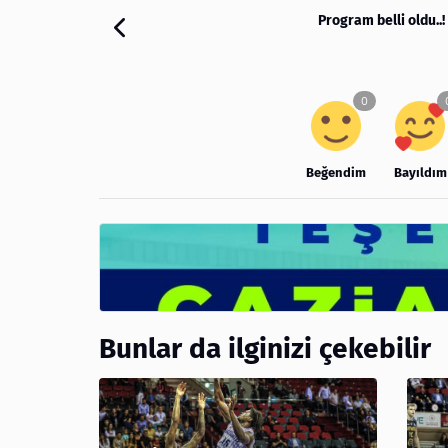
Program belli oldu..
Beğendim
Bayıldım
Bunlar da ilginizi çekebilir