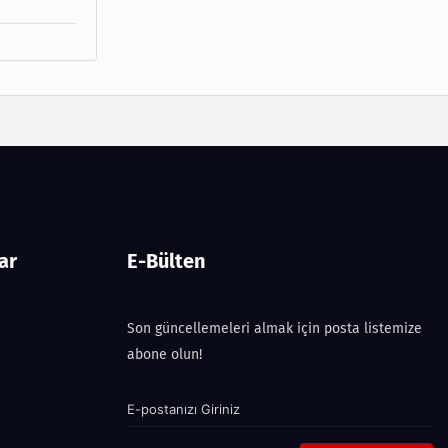
ar
E-Bülten
Son güncellemeleri almak için posta listemize
abone olun!