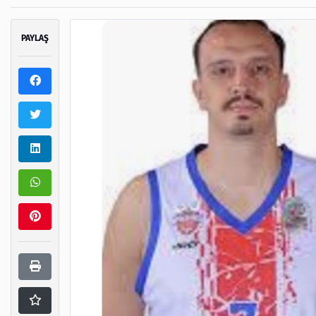
PAYLAŞ