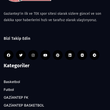
Gaziantep'in ilk ve TEK spor sitesi olarak sizlere güncel ve son
dakika spor haberlerini hızlı ve tarafsız olarak ulaştırıyoruz.
Bizi Takip Edin
Kategoriler
Basketbol
Futbol
GAZİANTEP FK
GAZİANTEP BASKETBOL