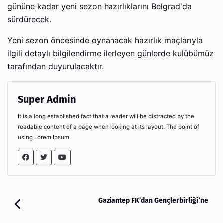
gününe kadar yeni sezon hazırlıklarını Belgrad'da
sürdürecek.
Yeni sezon öncesinde oynanacak hazırlık maçlarıyla
ilgili detaylı bilgilendirme ilerleyen günlerde kulübümüz
tarafından duyurulacaktır.
Super Admin
It is a long established fact that a reader will be distracted by the
readable content of a page when looking at its layout. The point of
using Lorem Ipsum
Gaziantep FK’dan Gençlerbirliği’ne