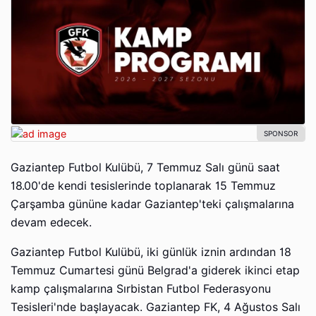
Gaziantep Futbol Kulübü, 7 Temmuz Salı günü saat
18.00'de kendi tesislerinde toplanarak 15 Temmuz
Çarşamba gününe kadar Gaziantep'teki çalışmalarına
devam edecek.
Gaziantep Futbol Kulübü, iki günlük iznin ardından 18
Temmuz Cumartesi günü Belgrad'a giderek ikinci etap
kamp çalışmalarına Sırbistan Futbol Federasyonu
Tesisleri'nde başlayacak. Gaziantep FK, 4 Ağustos Salı