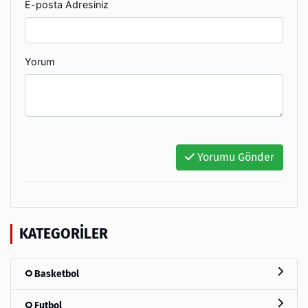
E-posta Adresiniz
Yorum
Yorumu Gönder
KATEGORILER
Basketbol
Futbol