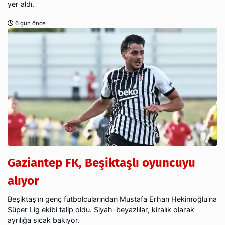
yer aldı.
6 gün önce
Gaziantep FK, Beşiktaşlı oyuncuyu
alıyor
Beşiktaş'ın genç futbolcularından Mustafa Erhan Hekimoğlu'na
Süper Lig ekibi talip oldu. Siyah-beyazlılar, kiralık olarak
ayrılığa sıcak bakıyor.