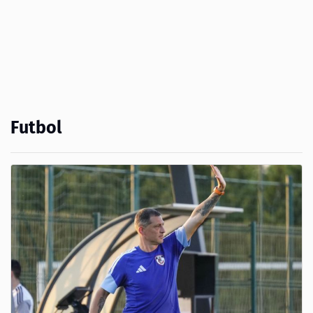
Futbol