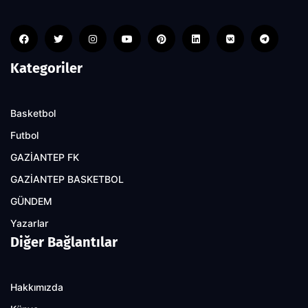
Kategoriler
Basketbol
Futbol
GAZİANTEP FK
GAZİANTEP BASKETBOL
GÜNDEM
Yazarlar
Diğer Bağlantılar
Hakkımızda