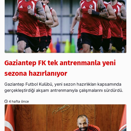
Gaziantep FK tek antrenmanla yeni
sezona hazırlanıyor
Gaziantep Futbol Kulübü, yeni sezon hazırlıkları kapsamında
gerçekleştirdiği akşam antrenmanıyla çalışmalarını sürdürdü.
4 hafta önce