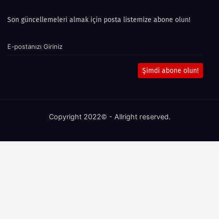
Son güncellemeleri almak için posta listemize abone olun!
Şimdi abone olun!
Copyright 2022© - Allright reserved.