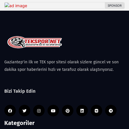
Gaziantep'in ilk ve TEK spor sitesi olarak sizlere güncel ve son
dakika spor haberlerini hızlı ve tarafsız olarak ulaştırıyoruz.
Bizi Takip Edin
Kategoriler