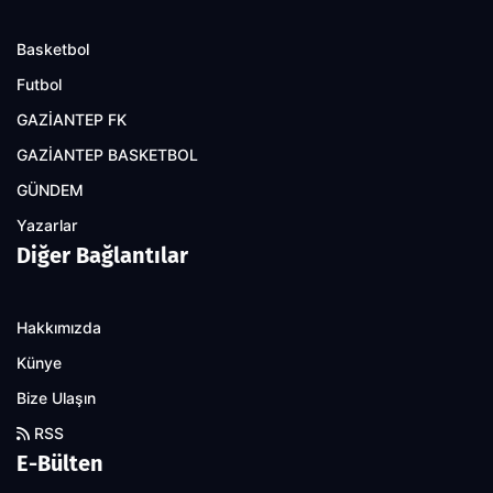
Basketbol
Futbol
GAZİANTEP FK
GAZİANTEP BASKETBOL
GÜNDEM
Yazarlar
Diğer Bağlantılar
Hakkımızda
Künye
Bize Ulaşın
RSS
E-Bülten