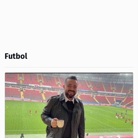
Futbol