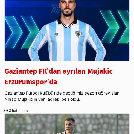
Gaziantep FK’dan ayrılan Mujakic
Erzurumspor’da
Gaziantep Futbol Kulübü’nde geçtiğimiz sezon görev alan
Nihad Mujakic’in yeni adresi belli oldu.
3 hafta önce