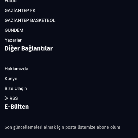
Futbol
GAZİANTEP FK
GAZİANTEP BASKETBOL
GÜNDEM
Yazarlar
Diğer Bağlantılar
Hakkımızda
Künye
Bize Ulaşın
RSS
E-Bülten
Son güncellemeleri almak için posta listemize abone olun!