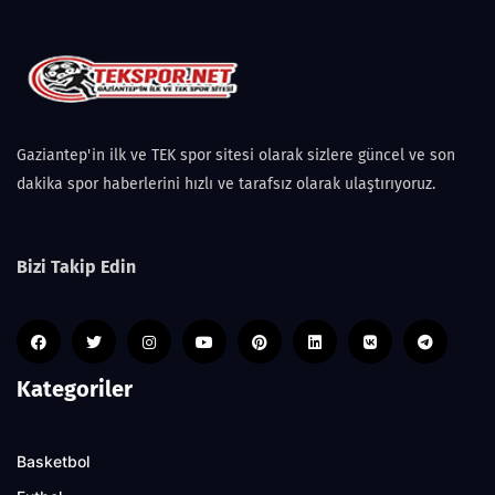
Gaziantep'in ilk ve TEK spor sitesi olarak sizlere güncel ve son
dakika spor haberlerini hızlı ve tarafsız olarak ulaştırıyoruz.
Bizi Takip Edin
Kategoriler
Basketbol