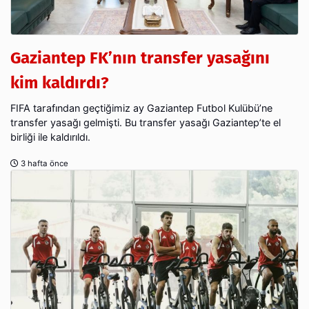
Gaziantep FK’nın transfer yasağını
kim kaldırdı?
FIFA tarafından geçtiğimiz ay Gaziantep Futbol Kulübü’ne
transfer yasağı gelmişti. Bu transfer yasağı Gaziantep’te el
birliği ile kaldırıldı.
3 hafta önce