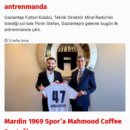
antrenmanda
Gaziantep Futbol Kulübü, Teknik Direktör Mirel Radoi’nin
istediği sol bek Florin Stefan, Gaziantep’e gelerek bugün ilk
antrenmanına çıktı.
3 hafta önce
Mardin 1969 Spor’a Mahmood Coffee