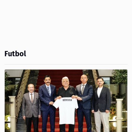
Futbol